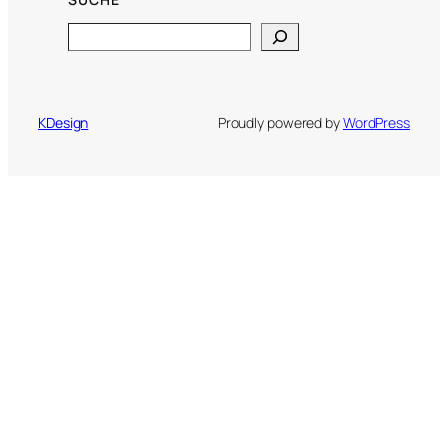
Search
KDesign
Proudly powered by
WordPress