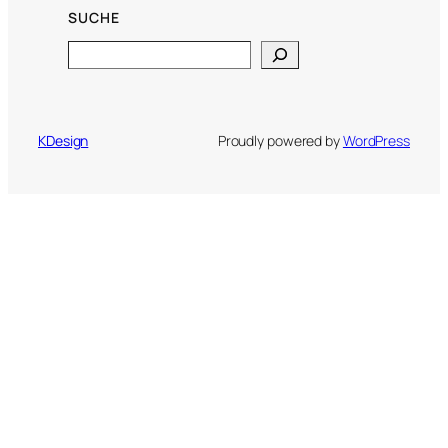
SUCHE
Search
KDesign
Proudly powered by
WordPress