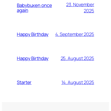
23. November
Babybuxen once
again
2025
4. September 2025
Happy Birthday
25. August 2025
Happy Birthday
14. August 2025
Starter