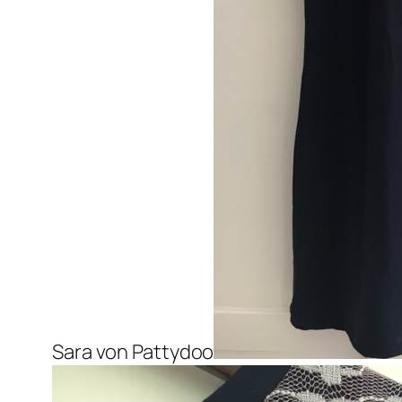
Sara von Pattydoo