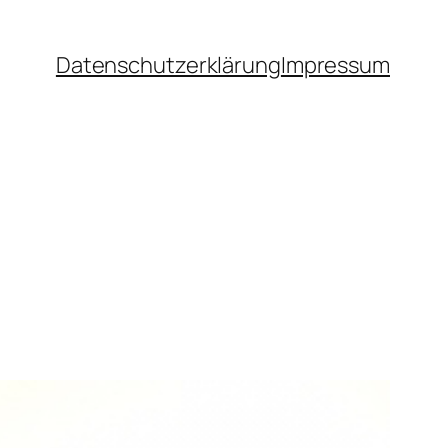
Datenschutzerklärung
Impressum