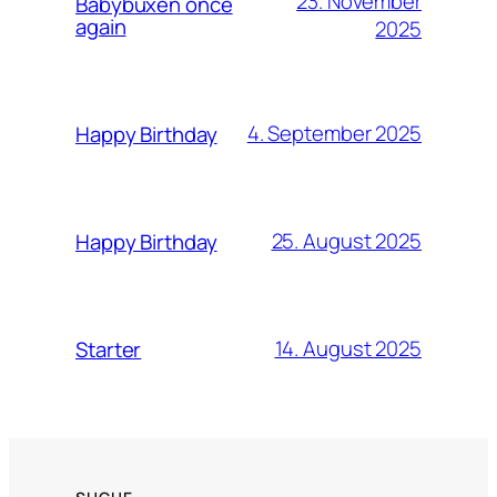
23. November
Babybuxen once
again
2025
4. September 2025
Happy Birthday
25. August 2025
Happy Birthday
14. August 2025
Starter