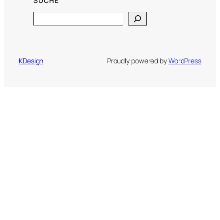
SUCHE
Search
KDesign
Proudly powered by
WordPress