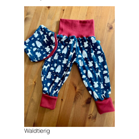
Waldtierig