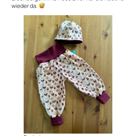
wieder da.