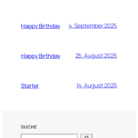
4. September 2025
Happy Birthday
25. August 2025
Happy Birthday
14. August 2025
Starter
SUCHE
Search